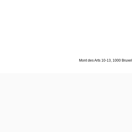
Mont des Arts 10-13, 1000 Bruxell