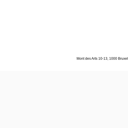
Mont des Arts 10-13, 1000 Bruxell