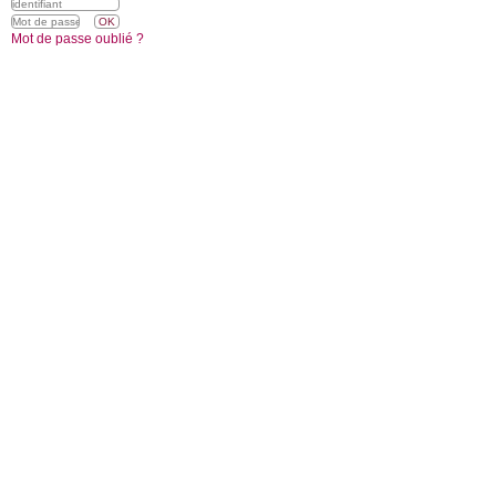
Mot de passe oublié ?