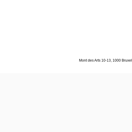
Mont des Arts 10-13, 1000 Bruxell