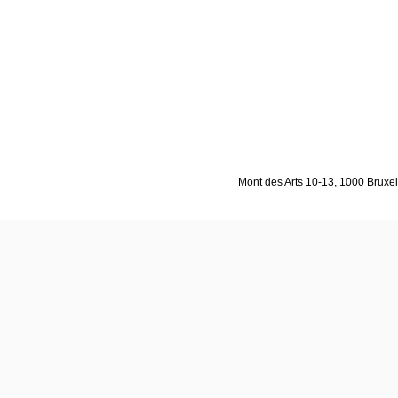
Mont des Arts 10-13, 1000 Bruxell