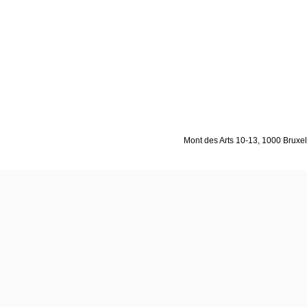
Mont des Arts 10-13, 1000 Bruxell