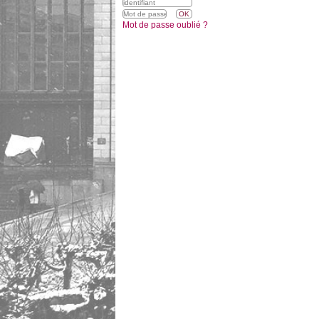
Mot de passe oublié ?