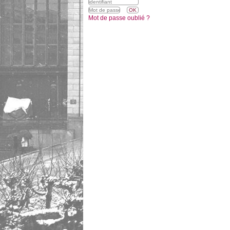
Mot de passe oublié ?