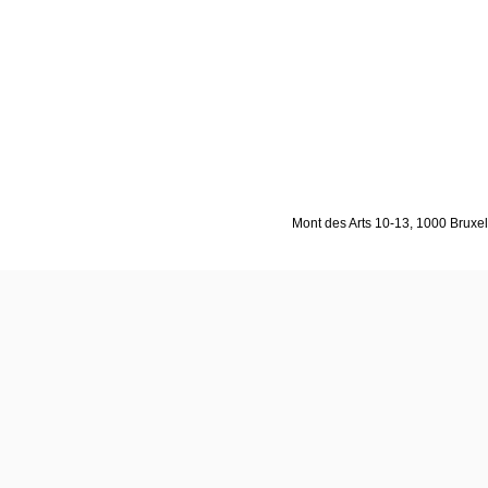
Mont des Arts 10-13, 1000 Bruxell