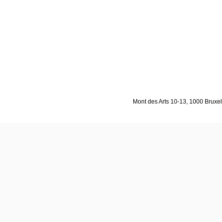
Mont des Arts 10-13, 1000 Bruxell