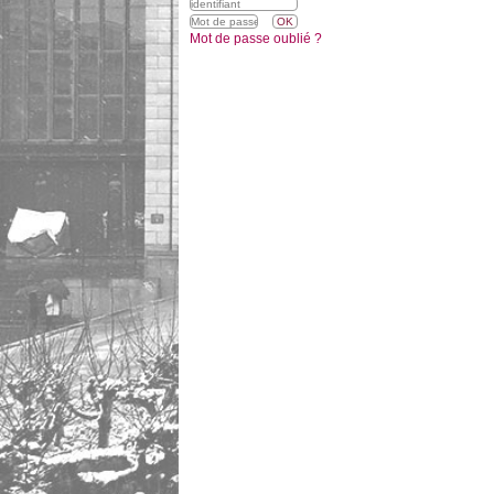
Mot de passe oublié ?