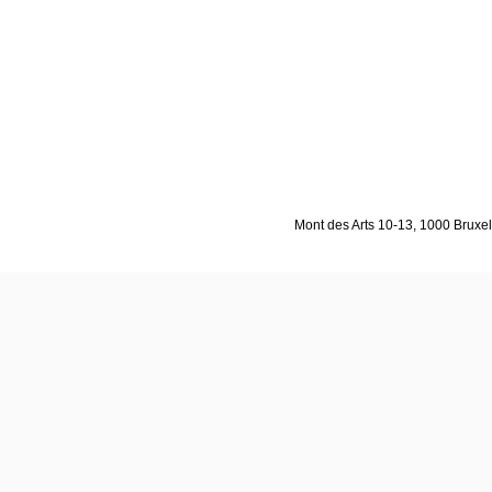
Mont des Arts 10-13, 1000 Bruxell