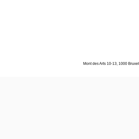
Mont des Arts 10-13, 1000 Bruxell