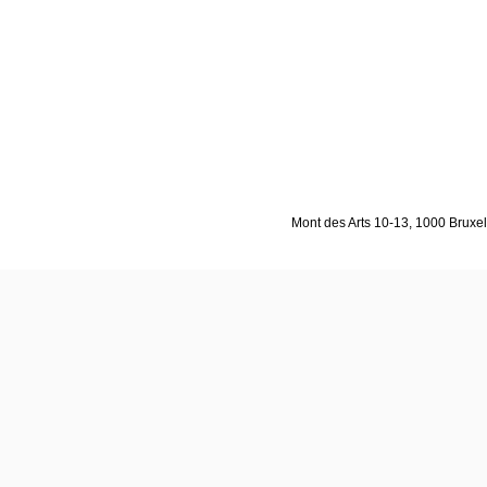
Mont des Arts 10-13, 1000 Bruxell