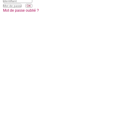
Mot de passe oublié ?