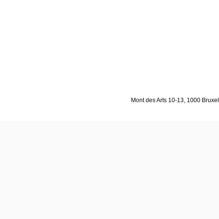
Mont des Arts 10-13, 1000 Bruxell