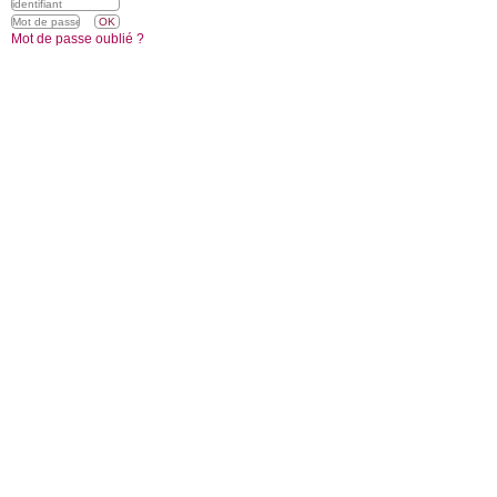
Mot de passe oublié ?