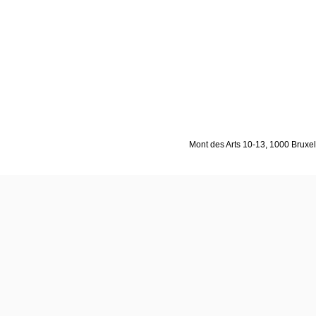
Mont des Arts 10-13, 1000 Bruxell