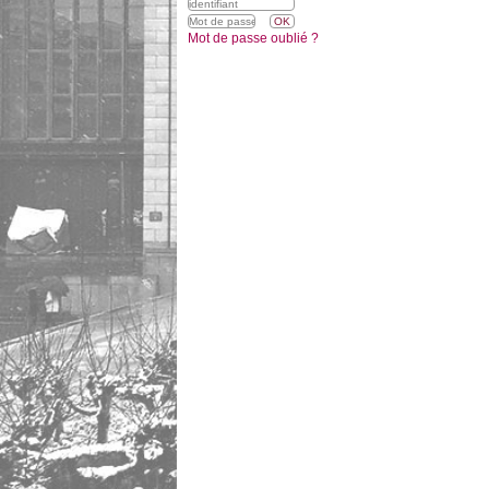
Mot de passe oublié ?