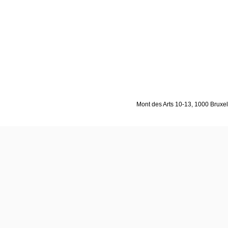
Mont des Arts 10-13, 1000 Bruxell