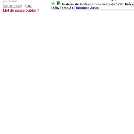
Histoire de la Révolution belge de 1790. Précé
1830. Tome 3
/
Théodore Juste
Mot de passe oublié ?