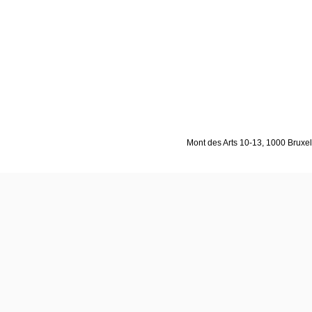
Mont des Arts 10-13, 1000 Bruxell