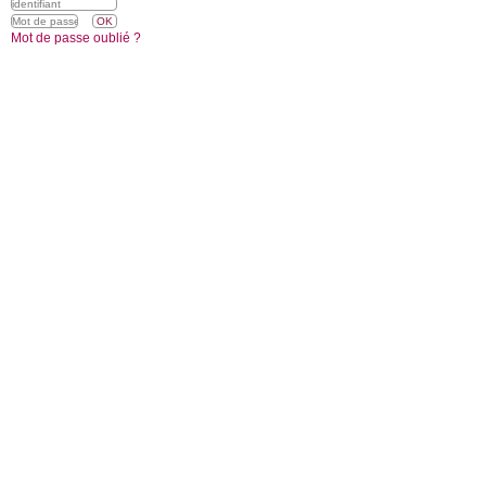
Mot de passe oublié ?