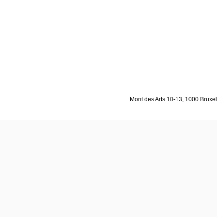
Mont des Arts 10-13, 1000 Bruxell