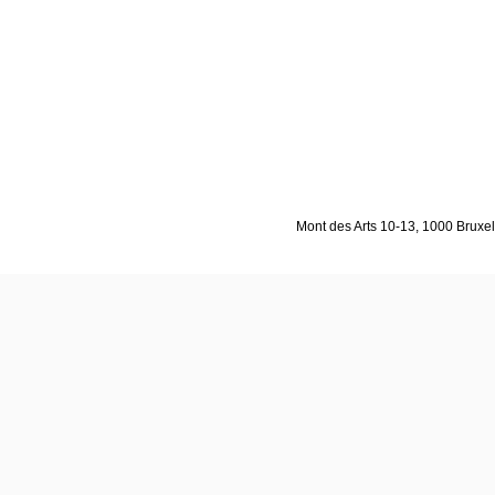
Mont des Arts 10-13, 1000 Bruxell