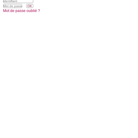
Mot de passe oublié ?