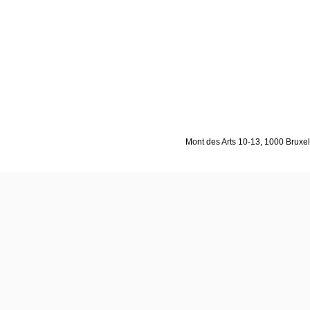
Mont des Arts 10-13, 1000 Bruxell