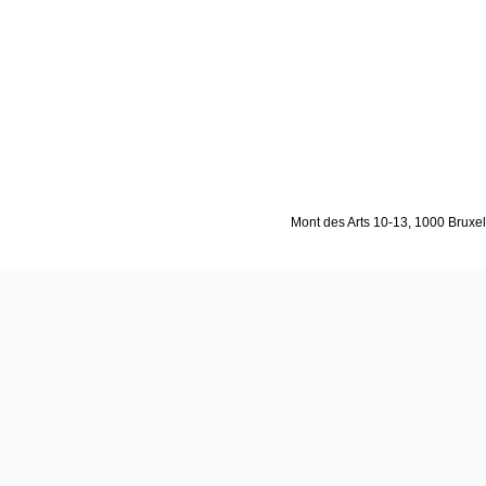
Mont des Arts 10-13, 1000 Bruxell