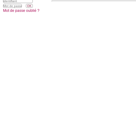
Mot de passe oublié ?