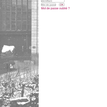
Mot de passe oublié ?