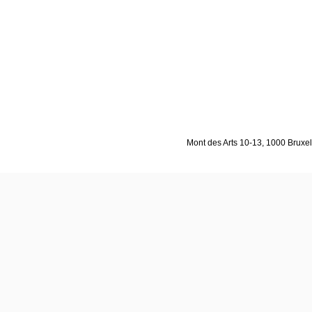
Mont des Arts 10-13, 1000 Bruxell