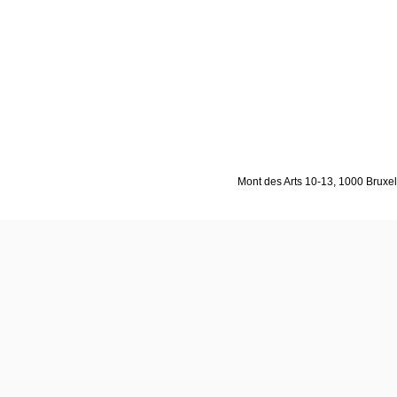
Mont des Arts 10-13, 1000 Bruxell