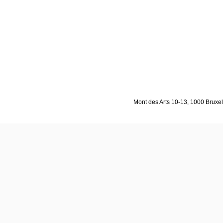
Mont des Arts 10-13, 1000 Bruxell