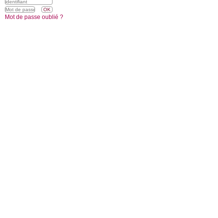
Mot de passe oublié ?