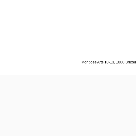
Mont des Arts 10-13, 1000 Bruxell