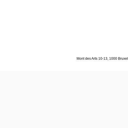
Mont des Arts 10-13, 1000 Bruxell