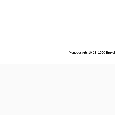
Mont des Arts 10-13, 1000 Bruxell