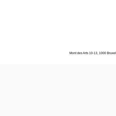
Mont des Arts 10-13, 1000 Bruxell