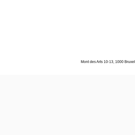
Mont des Arts 10-13, 1000 Bruxell