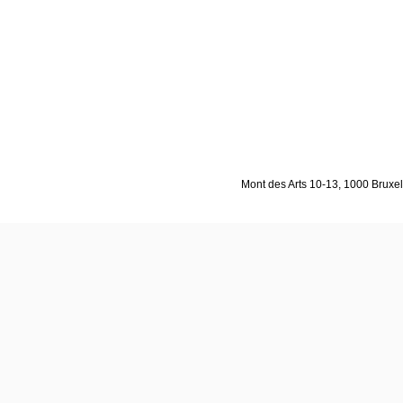
Mont des Arts 10-13, 1000 Bruxell