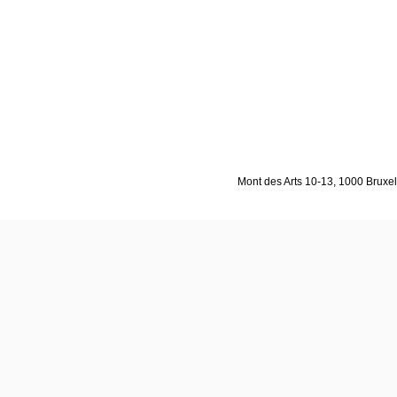
Mont des Arts 10-13, 1000 Bruxell