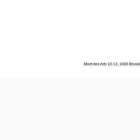
Mont des Arts 10-13, 1000 Bruxell