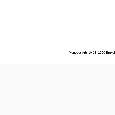
Mont des Arts 10-13, 1000 Bruxell