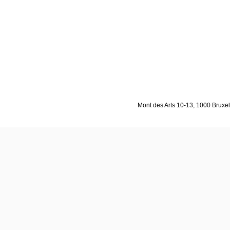
Mont des Arts 10-13, 1000 Bruxell