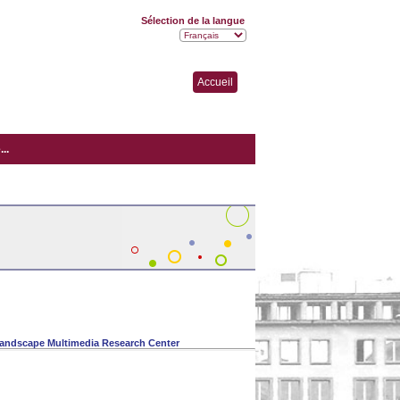
Sélection de la langue
Accueil
..
andscape Multimedia Research Center