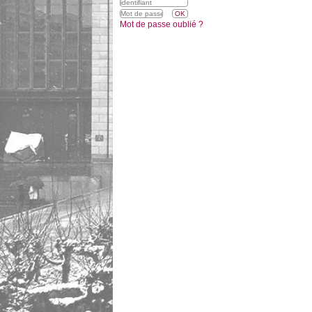
Mot de passe oublié ?