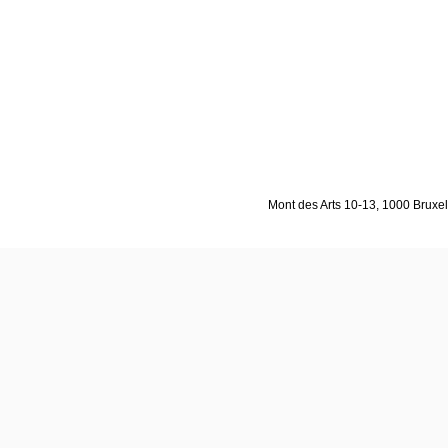
Mont des Arts 10-13, 1000 Bruxell