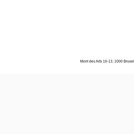
Mont des Arts 10-13, 1000 Bruxell