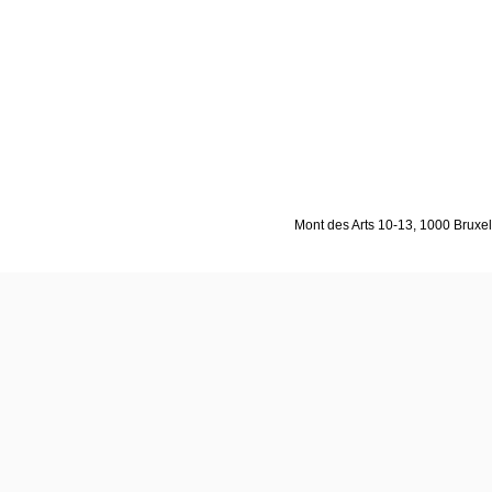
Mont des Arts 10-13, 1000 Bruxell