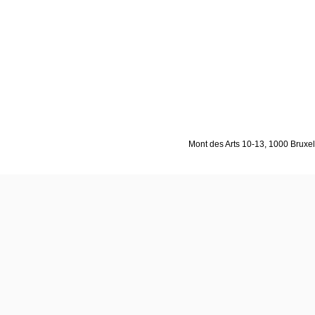
Mont des Arts 10-13, 1000 Bruxell