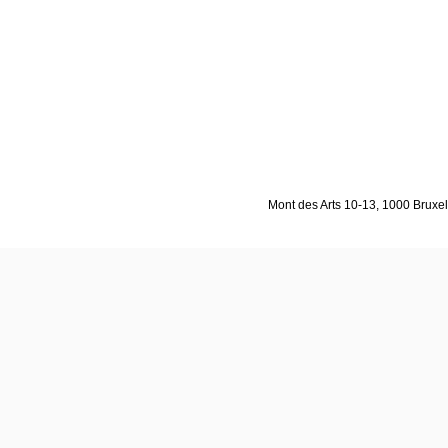
Mont des Arts 10-13, 1000 Bruxell