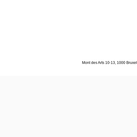
Mont des Arts 10-13, 1000 Bruxell