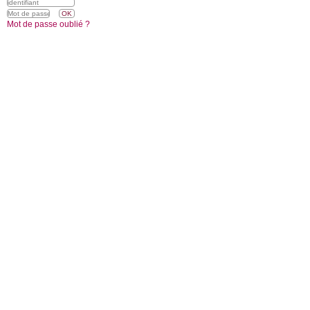
Mot de passe oublié ?