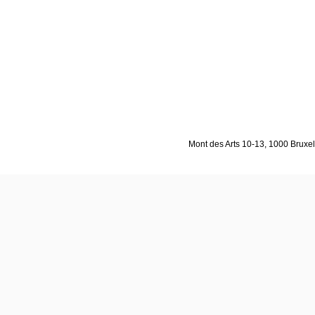
Mont des Arts 10-13, 1000 Bruxell