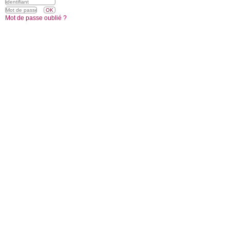
Mot de passe oublié ?