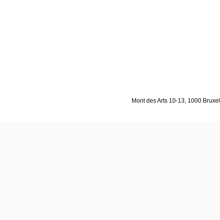
Mont des Arts 10-13, 1000 Bruxell