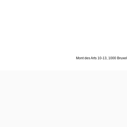
Mont des Arts 10-13, 1000 Bruxell