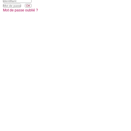
Mot de passe oublié ?