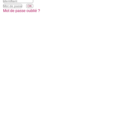
Mot de passe oublié ?