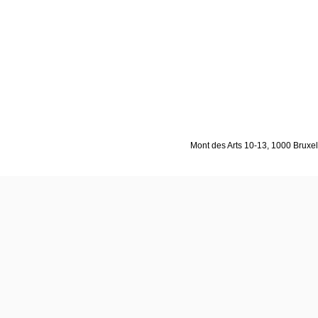
Mont des Arts 10-13, 1000 Bruxell