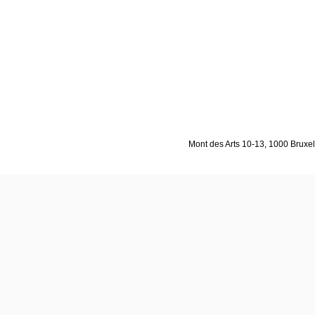
Mont des Arts 10-13, 1000 Bruxell