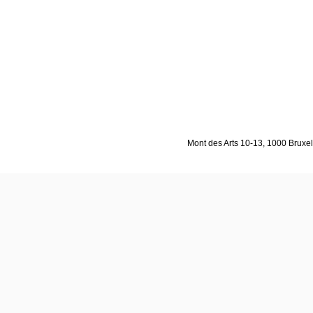
Mont des Arts 10-13, 1000 Bruxell