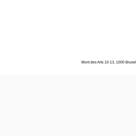
Mont des Arts 10-13, 1000 Bruxell